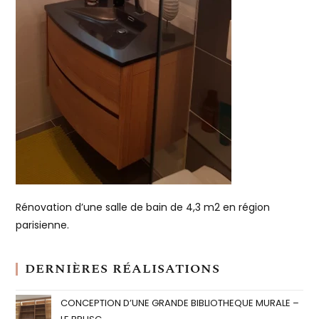
Rénovation d’une salle de bain de 4,3 m2 en région
parisienne.
DERNIÈRES RÉALISATIONS
CONCEPTION D’UNE GRANDE BIBLIOTHEQUE MURALE –