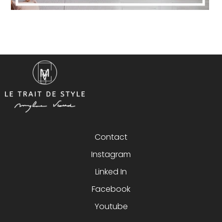
Contact
Instagram
Linked In
Facebook
Youtube