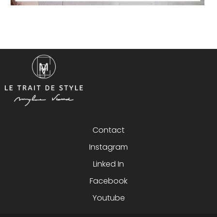
Contact
Instagram
Linked In
Facebook
Youtube