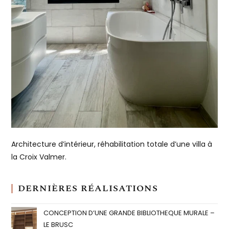
Architecture d’intérieur, réhabilitation totale d’une villa à
la Croix Valmer.
DERNIÈRES RÉALISATIONS
CONCEPTION D’UNE GRANDE BIBLIOTHEQUE MURALE –
LE BRUSC