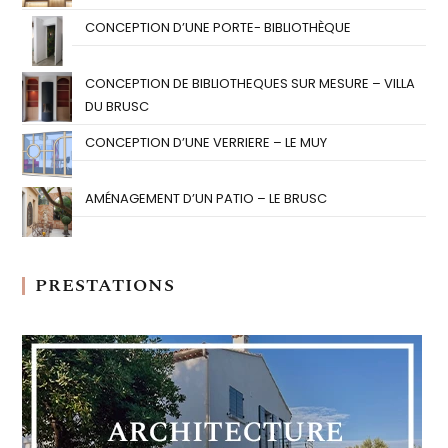
CONCEPTION D’UNE PORTE- BIBLIOTHÈQUE
CONCEPTION DE BIBLIOTHEQUES SUR MESURE – VILLA
DU BRUSC
CONCEPTION D’UNE VERRIERE – LE MUY
AMÉNAGEMENT D’UN PATIO – LE BRUSC
PRESTATIONS