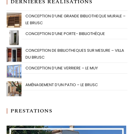
DERNIÈRES RÉALISATIONS
CONCEPTION D’UNE GRANDE BIBLIOTHEQUE MURALE –
LE BRUSC
CONCEPTION D’UNE PORTE- BIBLIOTHÈQUE
CONCEPTION DE BIBLIOTHEQUES SUR MESURE – VILLA
DU BRUSC
CONCEPTION D’UNE VERRIERE – LE MUY
AMÉNAGEMENT D’UN PATIO – LE BRUSC
PRESTATIONS