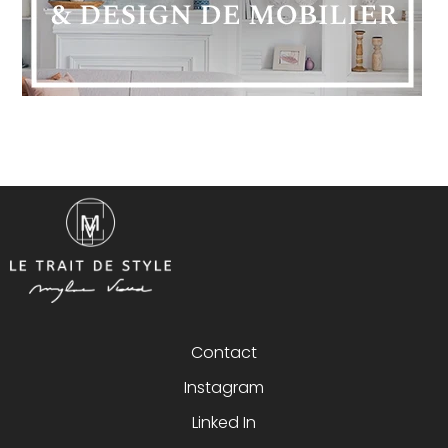
Contact
Instagram
Linked In