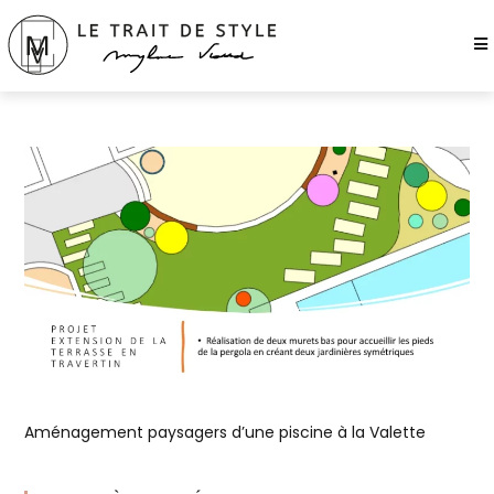
Aménagement paysagers d’une piscine à la Valette