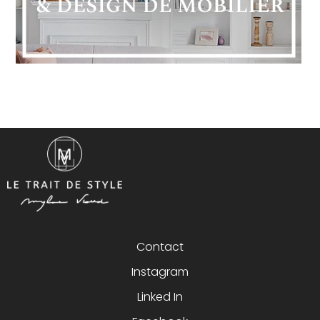
Contact
Instagram
Linked In