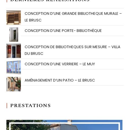
CONCEPTION D’UNE GRANDE BIBLIOTHEQUE MURALE –
LE BRUSC
CONCEPTION D’UNE PORTE- BIBLIOTHÈQUE
CONCEPTION DE BIBLIOTHEQUES SUR MESURE – VILLA
DU BRUSC
CONCEPTION D’UNE VERRIERE – LE MUY
AMÉNAGEMENT D’UN PATIO – LE BRUSC
PRESTATIONS