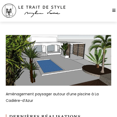
Aménagement paysager autour d’une piscine à La
Cadière-d’Azur
DERNIÈRES RÉALISATIONS