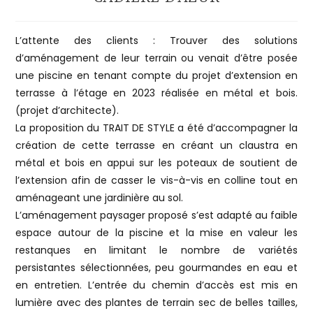
L’attente des clients : Trouver des solutions
d’aménagement de leur terrain ou venait d’être posée
une piscine en tenant compte du projet d’extension en
terrasse à l’étage en 2023 réalisée en métal et bois.
(projet d’architecte).
La proposition du TRAIT DE STYLE a été d’accompagner la
création de cette terrasse en créant un claustra en
métal et bois en appui sur les poteaux de soutient de
l’extension afin de casser le vis-à-vis en colline tout en
aménageant une jardinière au sol.
L’aménagement paysager proposé s’est adapté au faible
espace autour de la piscine et la mise en valeur les
restanques en limitant le nombre de variétés
persistantes sélectionnées, peu gourmandes en eau et
en entretien. L’entrée du chemin d’accès est mis en
lumière avec des plantes de terrain sec de belles tailles,