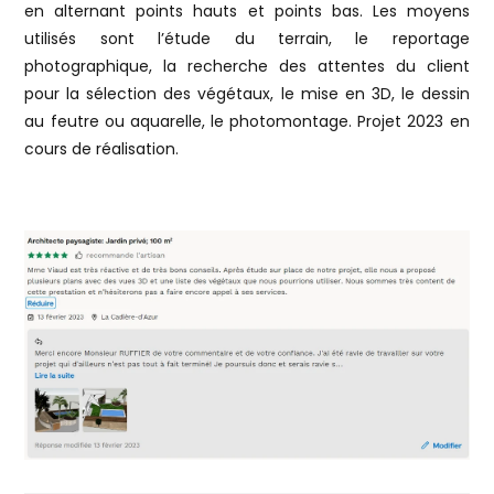
en alternant points hauts et points bas. Les moyens
utilisés sont l’étude du terrain, le reportage
photographique, la recherche des attentes du client
pour la sélection des végétaux, le mise en 3D, le dessin
au feutre ou aquarelle, le photomontage. Projet 2023 en
cours de réalisation.