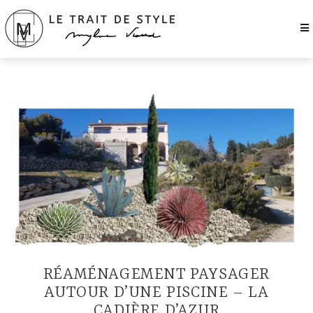
RÉAMÉNAGEMENT PAYSAGER
AUTOUR D’UNE PISCINE – LA
CADIÈRE D’AZUR