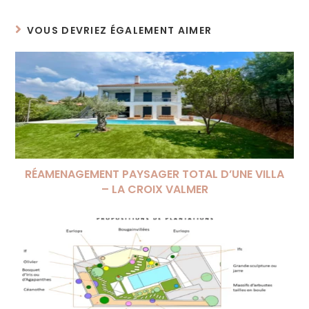
VOUS DEVRIEZ ÉGALEMENT AIMER
RÉAMENAGEMENT PAYSAGER TOTAL D’UNE VILLA
– LA CROIX VALMER