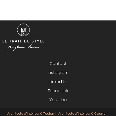
Contact
Instagram
Linked In
Facebook
Youtube
Architecte d’intérieur à Toulon
Architecte d’intérieur à Cassis