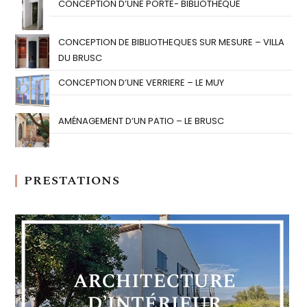
CONCEPTION D’UNE PORTE- BIBLIOTHÈQUE
CONCEPTION DE BIBLIOTHEQUES SUR MESURE – VILLA
DU BRUSC
CONCEPTION D’UNE VERRIERE – LE MUY
AMÉNAGEMENT D’UN PATIO – LE BRUSC
PRESTATIONS