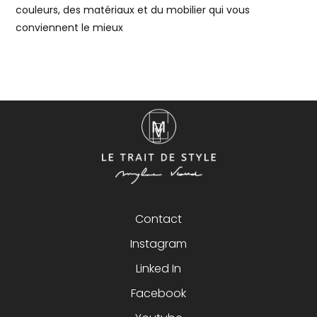
couleurs, des matériaux et du mobilier qui vous
conviennent le mieux
Contact
Instagram
Linked In
Facebook