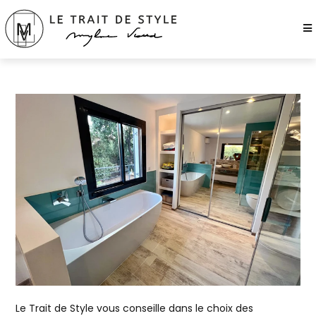
Le Trait de Style vous conseille dans le choix des