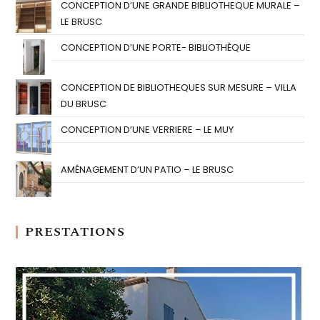
CONCEPTION D’UNE GRANDE BIBLIOTHEQUE MURALE –
LE BRUSC
CONCEPTION D’UNE PORTE- BIBLIOTHÈQUE
CONCEPTION DE BIBLIOTHEQUES SUR MESURE – VILLA
DU BRUSC
CONCEPTION D’UNE VERRIERE – LE MUY
AMÉNAGEMENT D’UN PATIO – LE BRUSC
PRESTATIONS