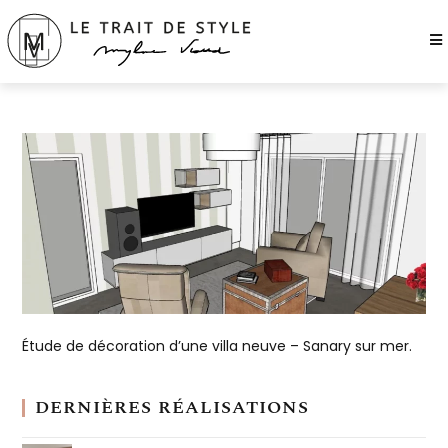
Étude de décoration d’une villa neuve – Sanary sur mer.
DERNIÈRES RÉALISATIONS