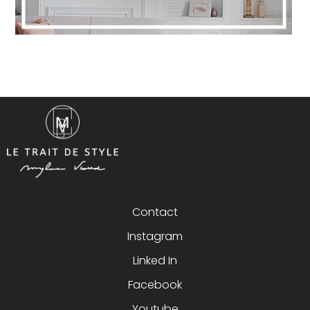
Contact
Instagram
Linked In
Facebook
Youtube