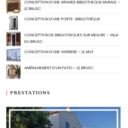
CONCEPTION D’UNE GRANDE BIBLIOTHEQUE MURALE –
LE BRUSC
CONCEPTION D’UNE PORTE- BIBLIOTHÈQUE
CONCEPTION DE BIBLIOTHEQUES SUR MESURE – VILLA
DU BRUSC
CONCEPTION D’UNE VERRIERE – LE MUY
AMÉNAGEMENT D’UN PATIO – LE BRUSC
PRESTATIONS