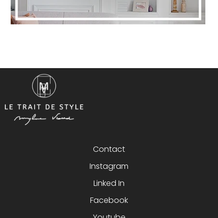
Contact
Instagram
Linked In
Facebook
Youtube