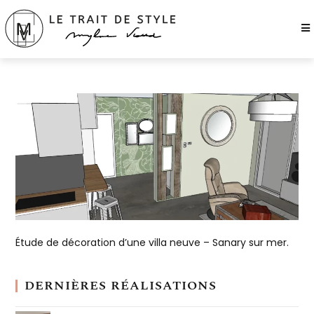
Étude de décoration d’une villa neuve – Sanary sur mer.
DERNIÈRES RÉALISATIONS