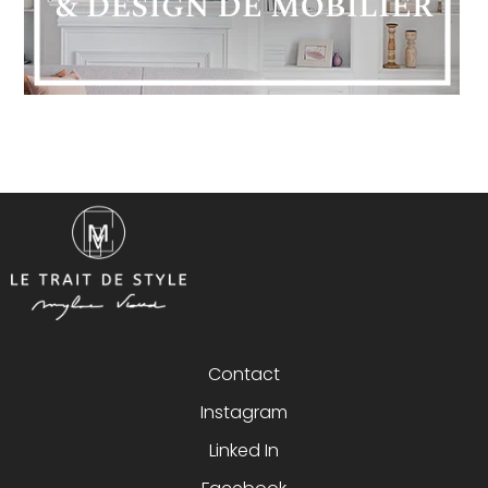
Contact
Instagram
Linked In