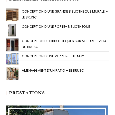
CONCEPTION D’UNE GRANDE BIBLIOTHEQUE MURALE –
LE BRUSC
CONCEPTION D’UNE PORTE- BIBLIOTHÈQUE
CONCEPTION DE BIBLIOTHEQUES SUR MESURE – VILLA
DU BRUSC
CONCEPTION D’UNE VERRIERE – LE MUY
AMÉNAGEMENT D’UN PATIO – LE BRUSC
PRESTATIONS