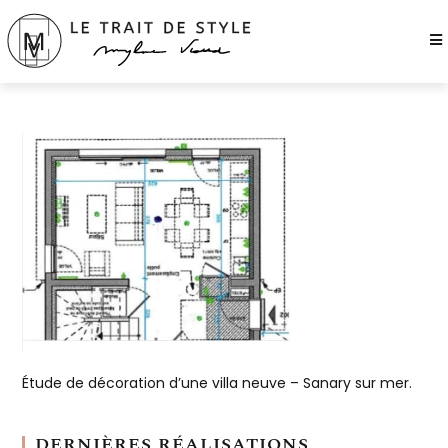
Étude de décoration d’une villa neuve – Sanary sur mer.
DERNIÈRES RÉALISATIONS