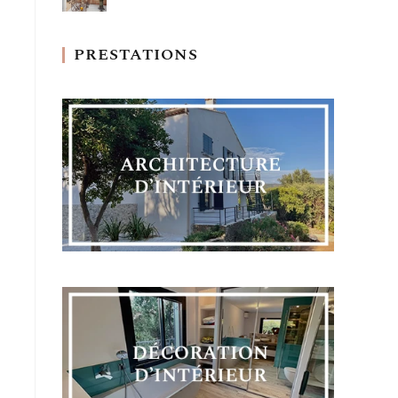
PRESTATIONS