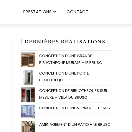
PRESTATIONS
CONTACT
DERNIÈRES RÉALISATIONS
CONCEPTION D’UNE GRANDE
BIBLIOTHEQUE MURALE – LE BRUSC
CONCEPTION D’UNE PORTE-
BIBLIOTHÈQUE
CONCEPTION DE BIBLIOTHEQUES SUR
MESURE – VILLA DU BRUSC
CONCEPTION D’UNE VERRIERE – LE MUY
AMÉNAGEMENT D’UN PATIO – LE BRUSC