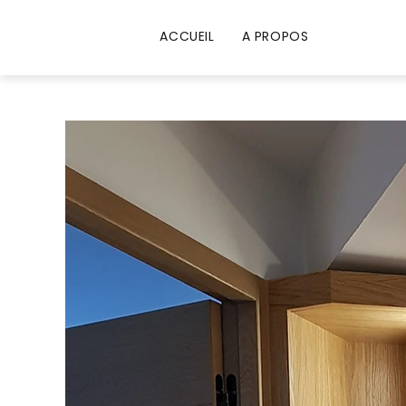
ACCUEIL
A PROPOS