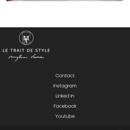
Contact
Instagram
Linked In
Facebook
Youtube