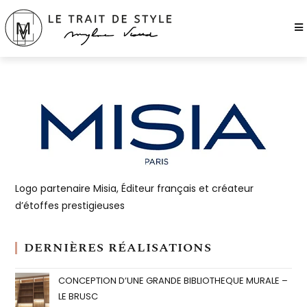
Logo partenaire Misia, Éditeur français et créateur
d’étoffes prestigieuses
DERNIÈRES RÉALISATIONS
CONCEPTION D’UNE GRANDE BIBLIOTHEQUE MURALE –
LE BRUSC