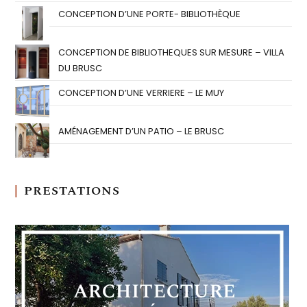
CONCEPTION D’UNE PORTE- BIBLIOTHÈQUE
CONCEPTION DE BIBLIOTHEQUES SUR MESURE – VILLA
DU BRUSC
CONCEPTION D’UNE VERRIERE – LE MUY
AMÉNAGEMENT D’UN PATIO – LE BRUSC
PRESTATIONS